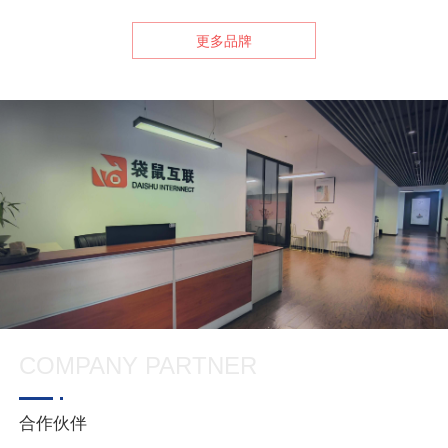
更多品牌
COMPANY PARTNER
合作伙伴