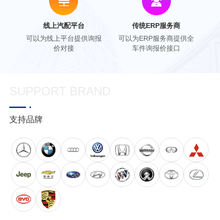
线上汽配平台
传统ERP服务商
可以为线上平台提供询报
可以为ERP服务商提供全
价对接
车件询报价接口
SUPPORT BRAND
支持品牌