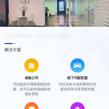
COMPANY SOLUTIONS
解决方案
保险公司
线下汽配联盟
可以提供与理赔系统的对
可以为各大供应商同行间
接，也可以提供现成的询
提供库存共享系统对接
报价系统