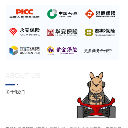
更多商务合作中…
ABOUT US
关于我们