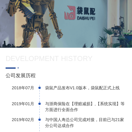
DEVELOPMENT HISTORY
公司发展历程
2018年07月
袋鼠产品发布V1.0版本，袋鼠配正式上线
2019年01月
与浙商保险在【理赔减损】,【系统实现】等
方面进行全面合作
2019年02月
与中国人寿总公司完成对接，目前已与21家
分公司达成合作