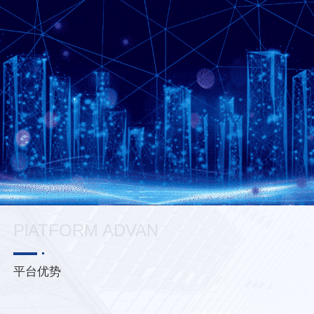
PlATFORM ADVAN
平台优势