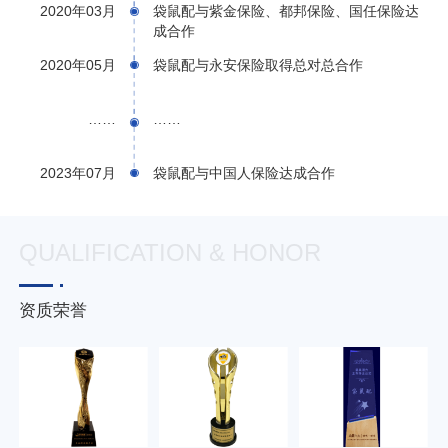
2020年03月
袋鼠配与紫金保险、都邦保险、国任保险达
成合作
2020年05月
袋鼠配与永安保险取得总对总合作
……
……
2023年07月
袋鼠配与中国人保险达成合作
QUALIFICATION & HONOR
资质荣誉